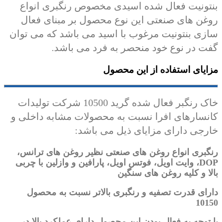
بنتونیت فعال شده اسیدی مخصوص رنگبری انواع
روغن های صنعتی این نوع محصول بر مبنای فعال
سازی بنتونیت مرغوب با اسید می باشد که می توان
گفت در نوع خود منحصر به فرد می باشد.
مزایای استفاده از این محصول
خاک رنگبر فعال شده گرید 10500 شرکت تولیدات
کانسارهای افرا نسبت به محصولات مشابه داخلی و
خارجی دارای مزایای ذیل می باشد:
رنگبری انواع روغن های صنعتی نظیر روغن های ترانس،
DOP، وایت اویل، فوتس اویل، پارافین و وازلین با چربی
بالا و کلیه روغن های سنگین
دارای قدرت تصفیه و رنگبری بالاتر نسبت به محصول
10150
با توجه به فعال بودن این محصول دارای عملکرد بالا در