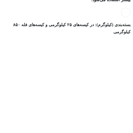
بسته‌بندی (کیلوگرم): در کیسه‌های ۲۵ کیلوگرمی و کیسه‌های فله ۸۵۰
کیلوگرمی