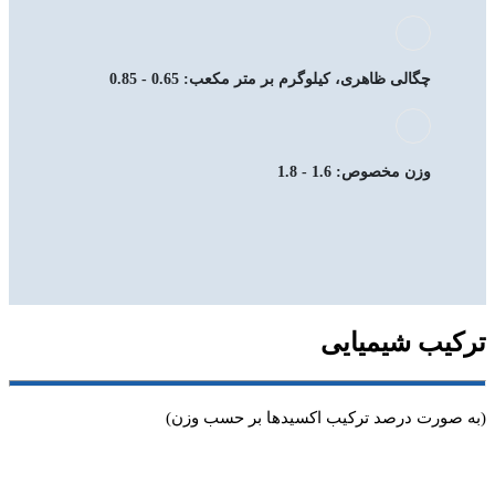
چگالی ظاهری، کیلوگرم بر متر مکعب: 0.65 - 0.85
وزن مخصوص: 1.6 - 1.8
ترکیب شیمیایی
(به صورت درصد ترکیب اکسیدها بر حسب وزن)