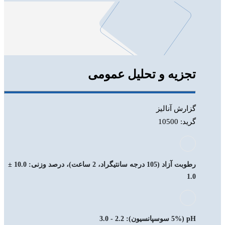
تجزیه و تحلیل عمومی
گزارش آنالیز
گرید: 10500
رطوبت آزاد (105 درجه سانتیگراد، 2 ساعت)، درصد وزنی: 10.0 ±
1.0
pH (5% سوسپانسیون): 2.2 - 3.0