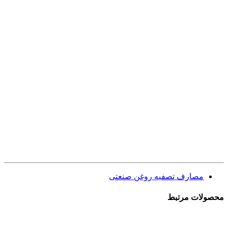
مصارف تصفیه روغن صنعتی
محصولات
مرتبط