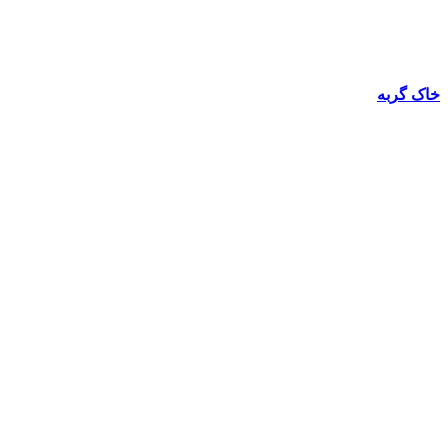
خاک گربه