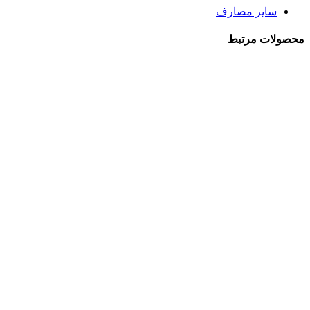
سایر مصارف
محصولات
مرتبط