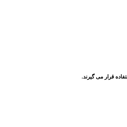
فاده قرار می گیرند.