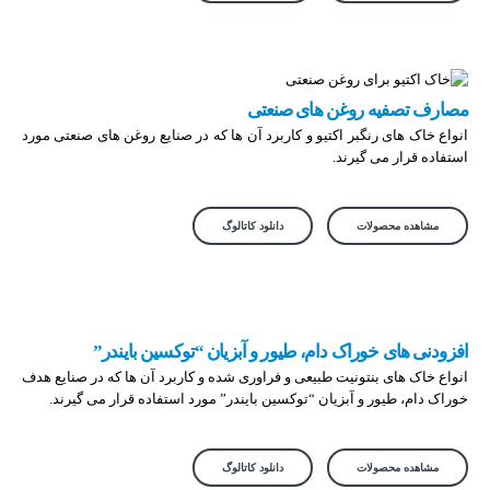
مصارف تصفیه روغن های صنعتی
انواع خاک های رنگبر اکتیو و کاربرد آن ها که در صنایع روغن های صنعتی مورد
استفاده قرار می گیرند.
مشاهده محصولات
دانلود کاتالوگ
افزودنی های خوراک دام، طیور و آبزیان “توکسین بایندر”
انواع خاک های بنتونیت طبیعی و فراوری شده و کاربرد آن ها که در صنایع هدف
خوراک دام، طیور و آبزیان “توکسین بایندر” مورد استفاده قرار می گیرند.
مشاهده محصولات
دانلود کاتالوگ