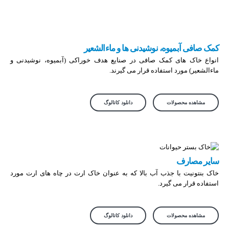
کمک صافی آبمیوه، نوشیدنی ها و ماءالشعیر
انواع خاک های کمک صافی در صنایع هدف خوراکی (آبمیوه، نوشیدنی و
ماءالشعیر) مورد استفاده قرار می گیرند.
مشاهده محصولات
دانلود کاتالوگ
سایر مصارف
خاک بنتونیت با جذب آب بالا که به عنوان خاک ارت در چاه های ارت مورد
استفاده قرار می گیرد.
مشاهده محصولات
دانلود کاتالوگ