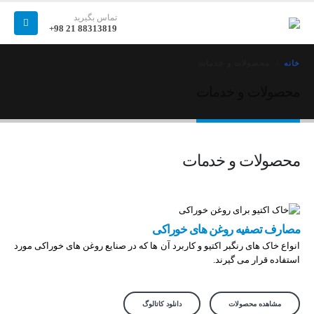
تماس بگیرید
88313819 21 98+
خانه
محصولات و خدمات
محصولات و خدمات
محصولات و خدمات
مصارف تصفیه روغن های خوراکی
انواع خاک های رنگبر اکتیو و کاربرد آن ها که در صنایع روغن های خوراکی مورد
استفاده قرار می گیرند.
مشاهده محصولات
دانلود کاتالوگ