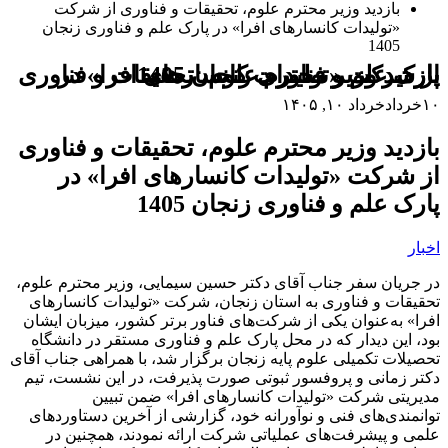
بازدید وزیر محترم علوم، تحقیقات و فناوری از شرکت
«تولیدات کانسارهای افرا» در پارک علم و فناوری زنجان
1405
بازدید وزیر محترم علوم، تحقیقات و فناوری از شرکت «تولیدات کانسارهای افرا» در پارک علم و فناوری زنجان 1405
۱۰
خرداد
خرداد ۱۰, ۱۴۰۵
بازدید وزیر محترم علوم، تحقیقات و فناوری
از شرکت «تولیدات کانسارهای افرا» در
پارک علم و فناوری زنجان 1405
اخبار
در جریان سفر جناب آقای دکتر حسین سیمایی، وزیر محترم علوم،
تحقیقات و فناوری به استان زنجان، شرکت «تولیدات کانسارهای
افرا» به‌عنوان یکی از شرکت‌های فناور برتر کشور، میزبان ایشان
بود، این دیدار که در محل پارک علم و فناوری مستقر در دانشگاه
تحصیلات تکمیلی علوم پایه زنجان برگزار شد، با همراهی جناب آقای
دکتر زمانی و پروفسور ثبوتی صورت پذیرفت، در این نشست، تیم
مدیریتی شرکت «تولیدات کانسارهای افرا» ضمن تبیین
توانمندی‌های فنی و نوآورانه خود، گزارشی از آخرین دستاوردهای
علمی و پیشرفت‌های عملیاتی شرکت ارائه نمودند، همچنین در