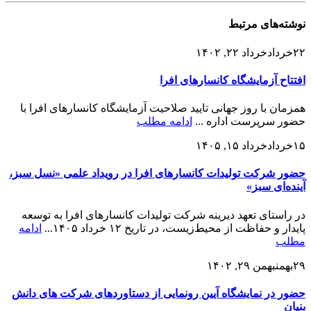
نوشته‌های
مرتبط
۲۲
خرداد
خرداد ۲۲, ۱۴۰۲
افتتاح آزمایشگاه کانسارهای افرا
همزمان با روز جهانی تایید صلاحیت آزمایشگاه کانسارهای افرا با
حضور سرپرست اداره ...
ادامه مطلب
۱۵
خرداد
خرداد ۱۵, ۱۴۰۵
حضور شرکت تولیدات کانسارهای افرا در رویداد علمی «نسل سبز،
آینده‌ای سبز»
در راستای تعهد دیرینه شرکت تولیدات کانسارهای افرا به توسعه
پایدار و حفاظت از محیط‌زیست، در تاریخ ۱۲ خرداد ۱۴۰۵...
ادامه
مطلب
۲۹
بهمن
بهمن ۲۹, ۱۴۰۲
حضور در نمایشگاه آیین رونمایی از دستاوردهای شرکت های دانش
بنیان