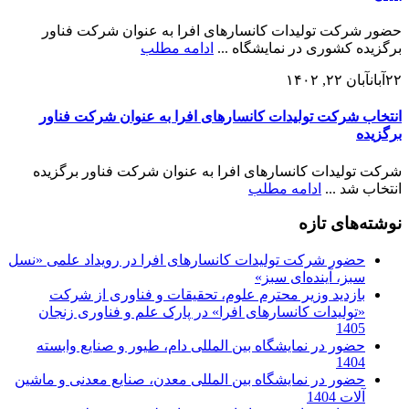
حضور شرکت تولیدات کانسارهای افرا به عنوان شرکت فناور
برگزیده کشوری در نمایشگاه ...
ادامه مطلب
۲۲
آبان
آبان ۲۲, ۱۴۰۲
انتخاب شرکت تولیدات کانسارهای افرا به عنوان شرکت فناور
برگزیده
شرکت تولیدات کانسارهای افرا به عنوان شرکت فناور برگزیده
انتخاب شد ...
ادامه مطلب
نوشته‌های تازه
حضور شرکت تولیدات کانسارهای افرا در رویداد علمی «نسل
سبز، آینده‌ای سبز»
بازدید وزیر محترم علوم، تحقیقات و فناوری از شرکت
«تولیدات کانسارهای افرا» در پارک علم و فناوری زنجان
1405
حضور در نمایشگاه بین المللی دام، طیور و صنایع وابسته
1404
حضور در نمایشگاه بین المللی معدن، صنایع معدنی و ماشین
آلات 1404