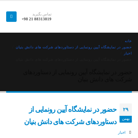
تماس بگیرید
88313819 21 98+
خانه
حضور در نمایشگاه آیین رونمایی از دستاوردهای شرکت های دانش بنیان
اخبار
حضور در نمایشگاه آیین رونمایی از دستاوردهای شرکت های دانش بنیان
حضور در نمایشگاه آیین رونمایی از دستاوردهای
شرکت های دانش بنیان
حضور در نمایشگاه آیین رونمایی از
۲۹
بهمن
دستاوردهای شرکت های دانش بنیان
اخبار