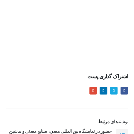
اشتراک گذاری پست
نوشته‌های
مرتبط
حضور در نمایشگاه بین المللی معدن، صنایع معدنی و ماشین